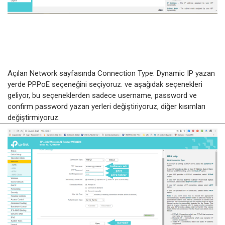
Açılan Network sayfasında Connection Type: Dynamic IP yazan
yerde PPPoE seçeneğini seçiyoruz. ve aşağıdak seçenekleri
geliyor, bu seçeneklerden sadece username, password ve
confirm password yazan yerleri değiştiriyoruz, diğer kısımları
değiştirmiyoruz.