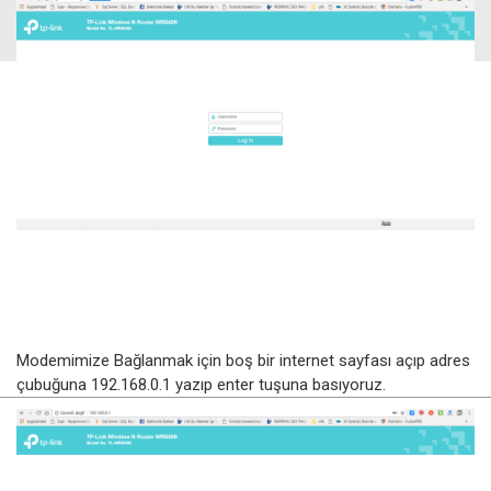
Modemimize Bağlanmak için boş bir internet sayfası açıp adres
çubuğuna 192.168.0.1 yazıp enter tuşuna basıyoruz.