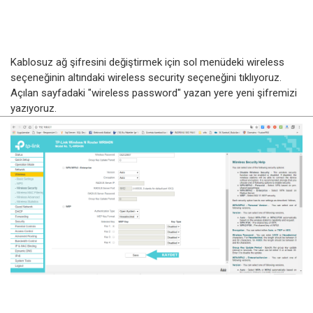
Kablosuz ağ şifresini değiştirmek için sol menüdeki wireless
seçeneğinin altındaki wireless security seçeneğini tıklıyoruz.
Açılan sayfadaki "wireless password" yazan yere yeni şifremizi
yazıyoruz.