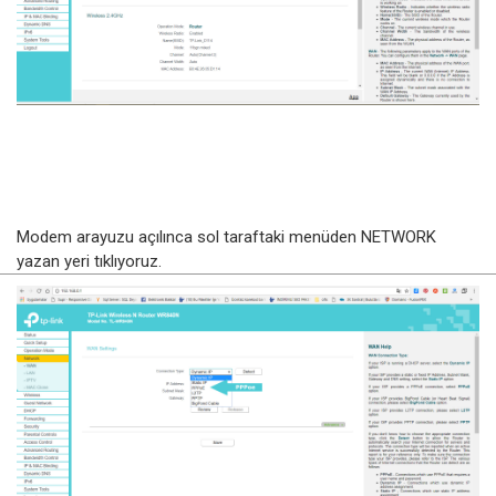
Modem arayuzu açılınca sol taraftaki menüden NETWORK
yazan yeri tıklıyoruz.