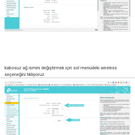
kabosuz ağ ismini değiştirmek için sol menüdeki wireless
seçeneğini tıklıyoruz.