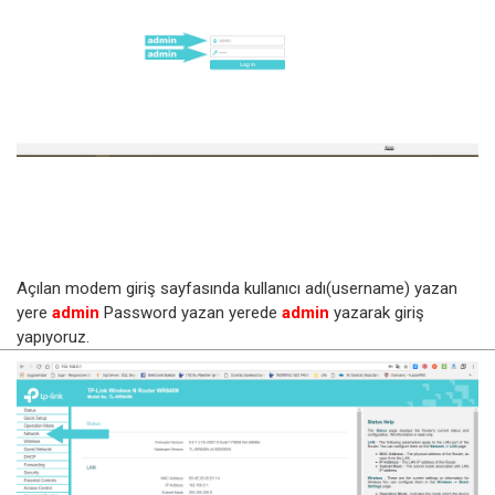
Açılan modem giriş sayfasında kullanıcı adı(username) yazan
yere
admin
Password yazan yerede
admin
yazarak giriş
yapıyoruz.