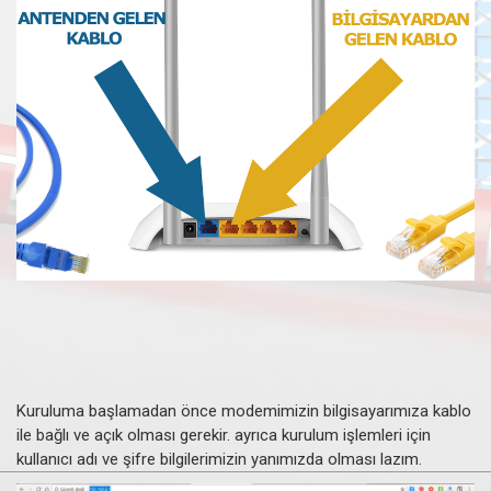
Kuruluma başlamadan önce modemimizin bilgisayarımıza kablo
ile bağlı ve açık olması gerekir. ayrıca kurulum işlemleri için
kullanıcı adı ve şifre bilgilerimizin yanımızda olması lazım.